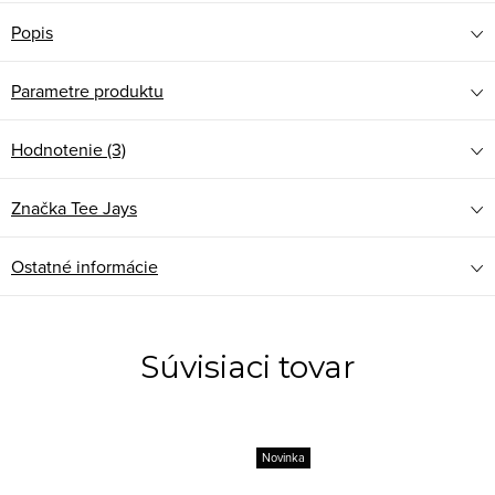
Popis
Parametre produktu
Hodnotenie (3)
Značka
Tee Jays
Ostatné informácie
Súvisiaci tovar
Novinka