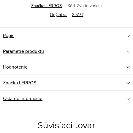
Značka:
LERROS
Kód:
Zvoľte variant
Opýtať sa
Strážiť
Popis
Parametre produktu
Hodnotenie
Značka
LERROS
Ostatné informácie
Súvisiaci tovar