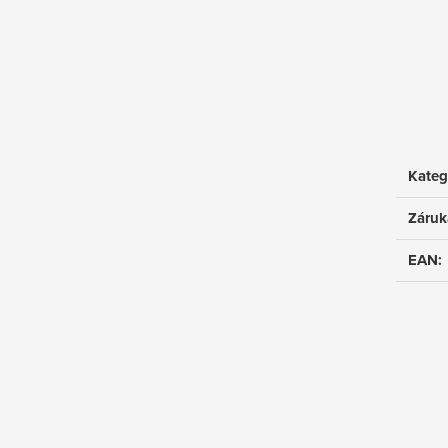
Kateg
Záruk
EAN
: