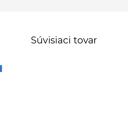
Súvisiaci tovar