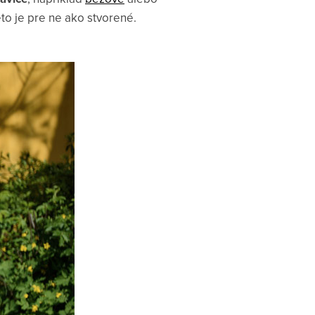
to je pre ne ako stvorené.