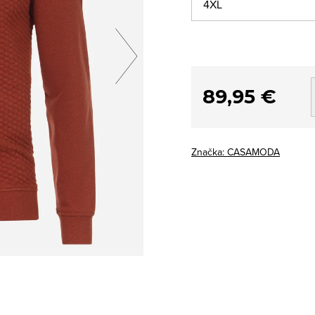
89,95 €
Značka:
CASAMODA