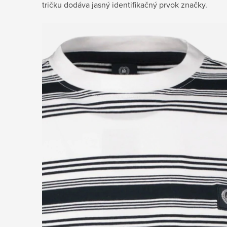
tričku dodáva jasný identifikačný prvok značky.