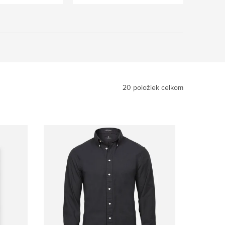
20
položiek celkom