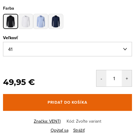
Farba
Veľkosť
49,95 €
PRIDAŤ DO KOŠÍKA
Značka:
VENTI
Kód:
Zvoľte variant
Opýtať sa
Strážiť