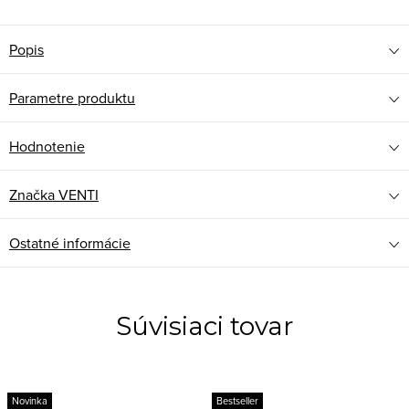
Popis
Parametre produktu
Hodnotenie
Značka
VENTI
Ostatné informácie
Súvisiaci tovar
Novinka
Bestseller