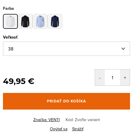
Farba
Veľkosť
49,95 €
PRIDAŤ DO KOŠÍKA
Značka:
VENTI
Kód:
Zvoľte variant
Opýtať sa
Strážiť