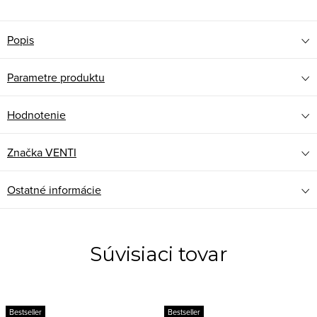
Popis
Parametre produktu
Hodnotenie
Značka
VENTI
Ostatné informácie
Súvisiaci tovar
Bestseller
Bestseller