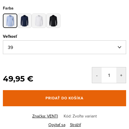
Farba
Veľkosť
49,95 €
PRIDAŤ DO KOŠÍKA
Značka:
VENTI
Kód:
Zvoľte variant
Opýtať sa
Strážiť