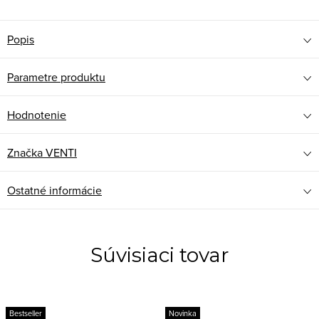
Popis
Parametre produktu
Hodnotenie
Značka
VENTI
Ostatné informácie
Súvisiaci tovar
Bestseller
Novinka