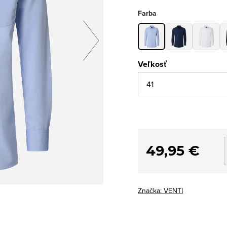
Farba
Veľkosť
49,95 €
Značka:
VENTI