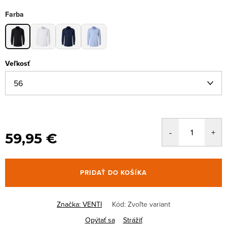
Farba
Veľkosť
59,95 €
PRIDAŤ DO KOŠÍKA
Značka:
VENTI
Kód:
Zvoľte variant
Opýtať sa
Strážiť