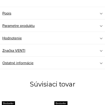
Popis
Parametre produktu
Hodnotenie
Značka
VENTI
Ostatné informácie
Súvisiaci tovar
Bestseller
Bestseller