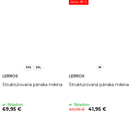
-40 %
XXL
3XL
M
LERROS
LERROS
Štruktúrovaná pánska mikina
Štruktúrovaná pánska mikina
Skladom
Skladom
69,95 €
41,95 €
69,95 €