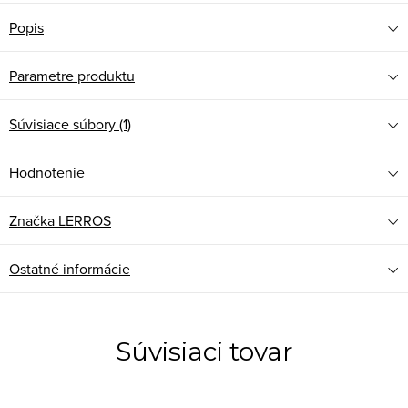
Popis
Parametre produktu
Súvisiace súbory (1)
Hodnotenie
Značka
LERROS
Ostatné informácie
Súvisiaci tovar