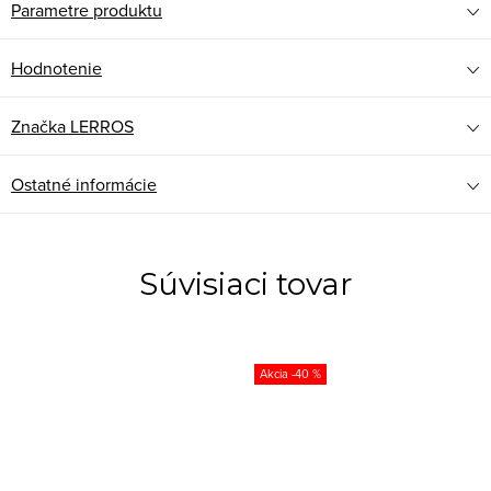
Parametre produktu
Hodnotenie
Značka
LERROS
Ostatné informácie
Súvisiaci tovar
-40 %