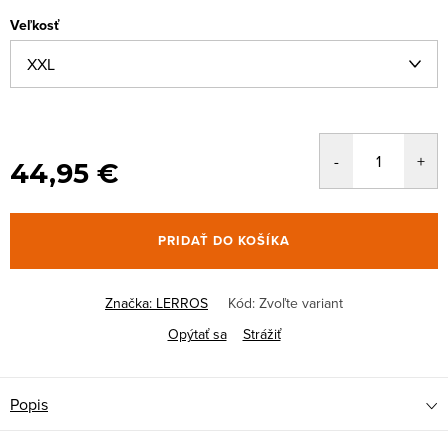
Veľkosť
44,95 €
PRIDAŤ DO KOŠÍKA
Značka:
LERROS
Kód:
Zvoľte variant
Opýtať sa
Strážiť
Popis