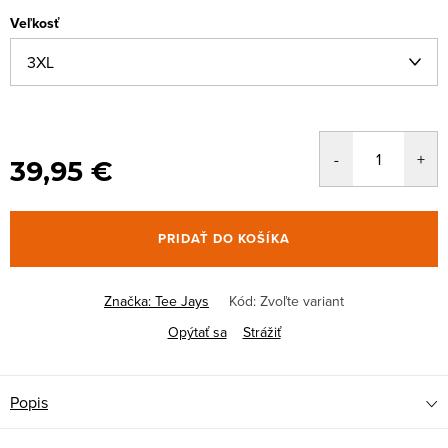
Veľkosť
39,95 €
PRIDAŤ DO KOŠÍKA
Značka:
Tee Jays
Kód:
Zvoľte variant
Opýtať sa
Strážiť
Popis