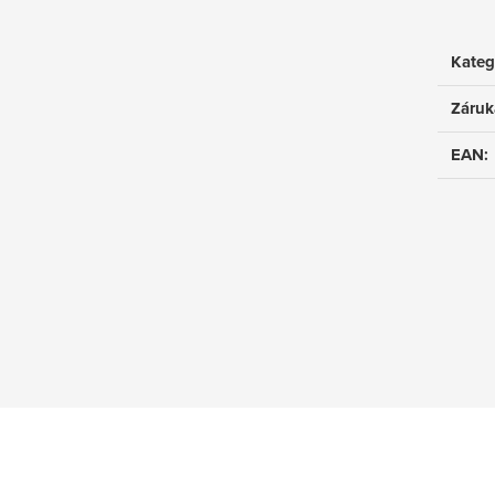
Kateg
Záruk
EAN
: