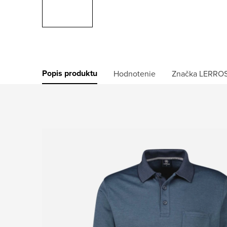
Popis produktu
Hodnotenie
Značka
LERRO