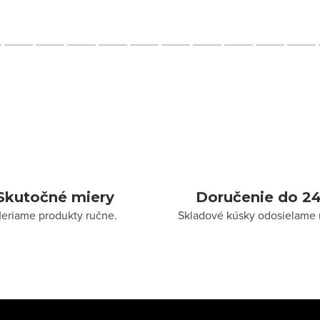
Skutočné miery
Doručenie do 24
eriame produkty ručne.
Skladové kúsky odosielame 