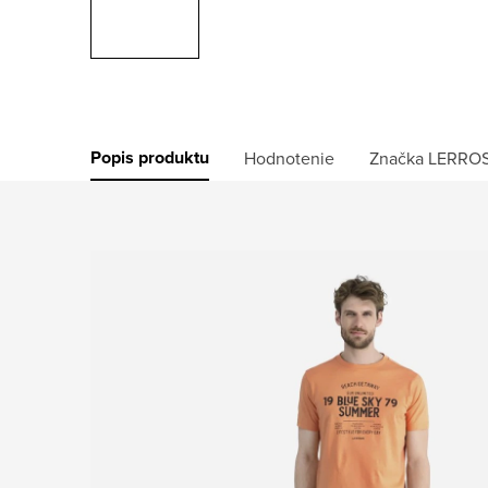
Popis produktu
Hodnotenie
Značka
LERRO