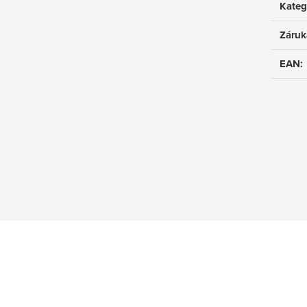
Kateg
Záruk
EAN
: