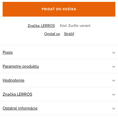
PRIDAŤ DO KOŠÍKA
Značka:
LERROS
Kód:
Zvoľte variant
Opýtať sa
Strážiť
Popis
Parametre produktu
Hodnotenie
Značka
LERROS
Ostatné informácie