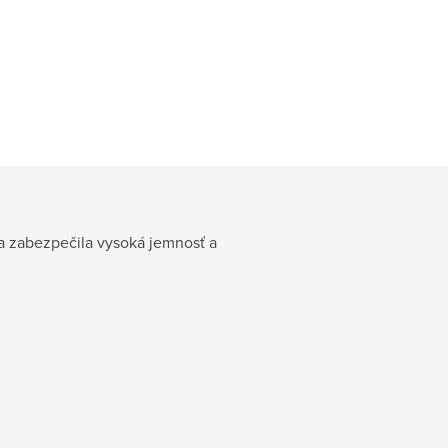
sa zabezpečila vysoká jemnosť a