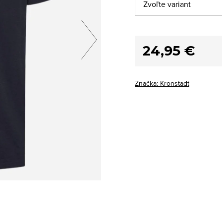
24,95 €
Značka:
Kronstadt