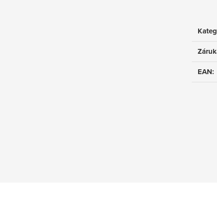
Kateg
Záruk
EAN
: