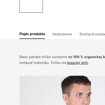
Popis produktu
Hodnotenie
Značka
Kronsta
Basic pánske tričko vyrobené
zo 100 % organickej 
hebkosť materiálu. Tričko má
klasický strih
.