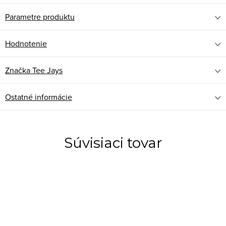
Parametre produktu
Hodnotenie
Značka
Tee Jays
Ostatné informácie
Súvisiaci tovar