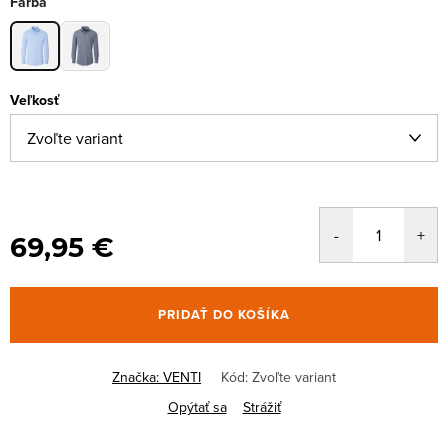
Farba
Veľkosť
69,95 €
PRIDAŤ DO KOŠÍKA
Značka:
VENTI
Kód:
Zvoľte variant
Opýtať sa
Strážiť