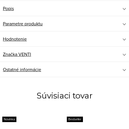
Popis
Parametre produktu
Hodnotenie
Značka
VENTI
Ostatné informácie
Súvisiaci tovar
Novinka
Bestseller