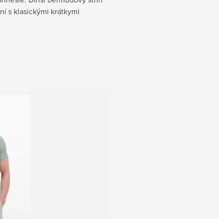
ní s klasickými krátkymi