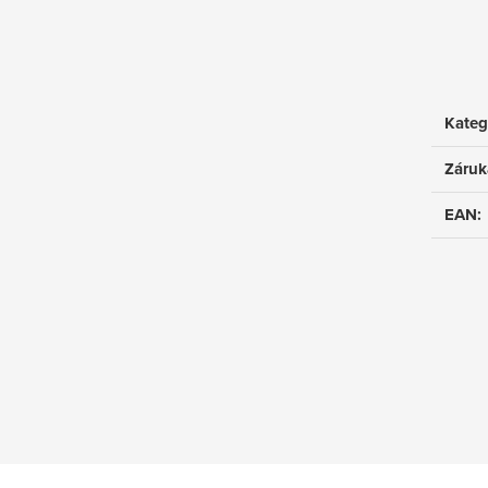
Kateg
Záruk
EAN
: