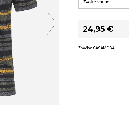
24,95 €
Značka:
CASAMODA