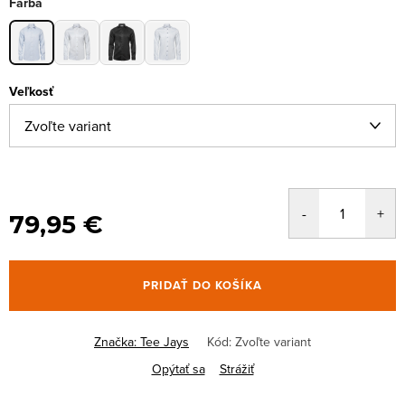
Farba
Veľkosť
79,95 €
PRIDAŤ DO KOŠÍKA
Značka:
Tee Jays
Kód:
Zvoľte variant
Opýtať sa
Strážiť