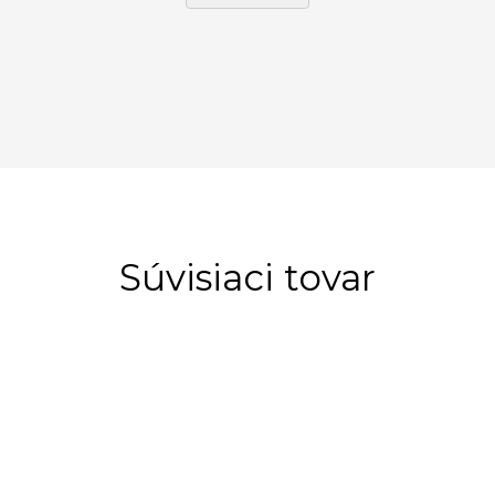
Súvisiaci tovar