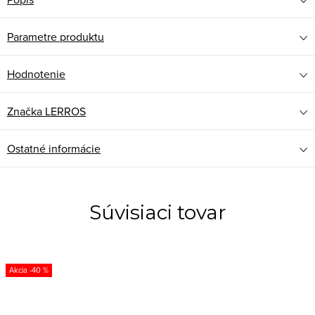
Parametre produktu
Hodnotenie
Značka
LERROS
Ostatné informácie
Súvisiaci tovar
-40 %