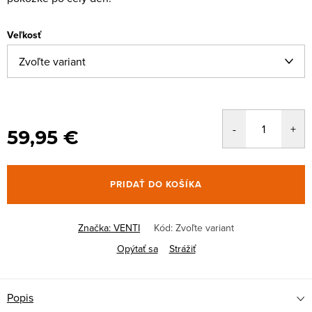
Veľkosť
59,95 €
PRIDAŤ DO KOŠÍKA
Značka:
VENTI
Kód:
Zvoľte variant
Opýtať sa
Strážiť
Popis