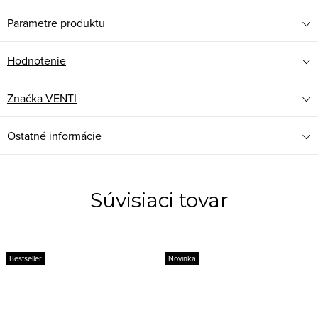
Parametre produktu
Hodnotenie
Značka
VENTI
Ostatné informácie
Súvisiaci tovar
Bestseller
Novinka