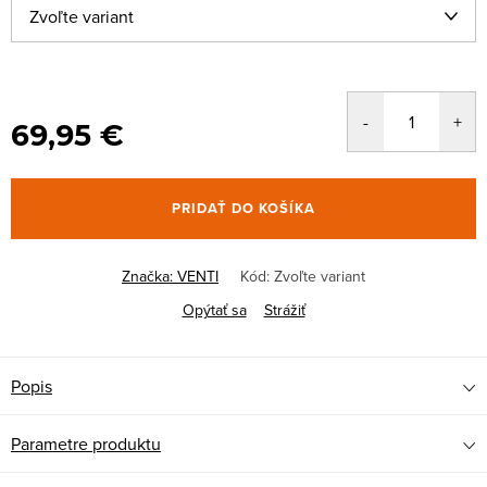
69,95 €
PRIDAŤ DO KOŠÍKA
Značka:
VENTI
Kód:
Zvoľte variant
Opýtať sa
Strážiť
Popis
Parametre produktu