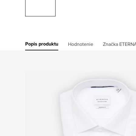
Popis produktu
Hodnotenie
Značka
ETERN