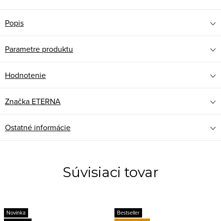
Popis
Parametre produktu
Hodnotenie
Značka
ETERNA
Ostatné informácie
Súvisiaci tovar
Novinka
Bestseller