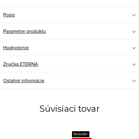
Popis
Parametre produktu
Hodnotenie
Značka
ETERNA
Ostatné informácie
Súvisiaci tovar
Bestseller