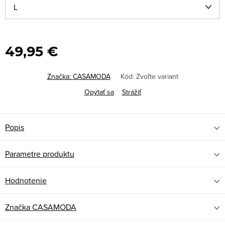
49,95 €
Značka:
CASAMODA
Kód:
Zvoľte variant
Opýtať sa
Strážiť
Popis
Parametre produktu
Hodnotenie
Značka
CASAMODA