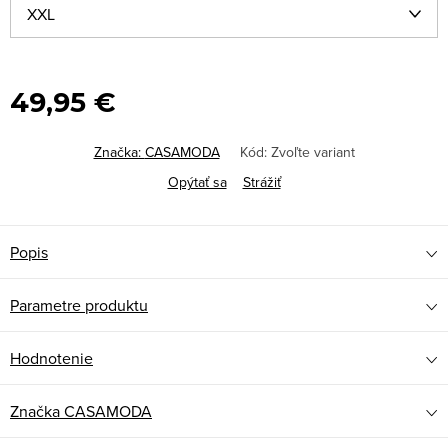
49,95 €
Značka:
CASAMODA
Kód:
Zvoľte variant
Opýtať sa
Strážiť
Popis
Parametre produktu
Hodnotenie
Značka
CASAMODA