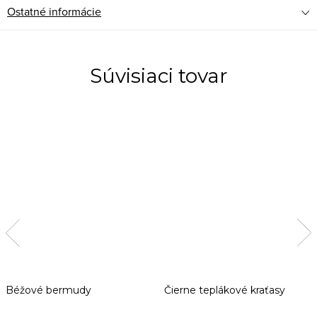
Ostatné informácie
Súvisiaci tovar
Béžové bermudy
Čierne teplákové kraťasy