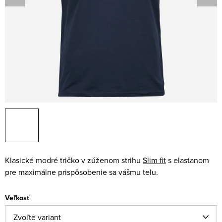
Klasické modré tričko v zúženom strihu
Slim fit
s elastanom
pre maximálne prispôsobenie sa vášmu telu.
Veľkosť