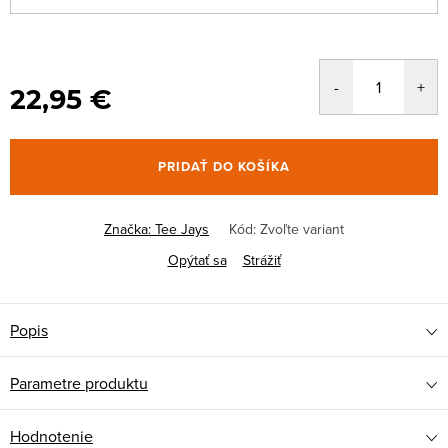
22,95 €
PRIDAŤ DO KOŠÍKA
Značka:
Tee Jays
Kód:
Zvoľte variant
Opýtať sa
Strážiť
Popis
Parametre produktu
Hodnotenie