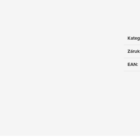
Kateg
Záruk
EAN
: