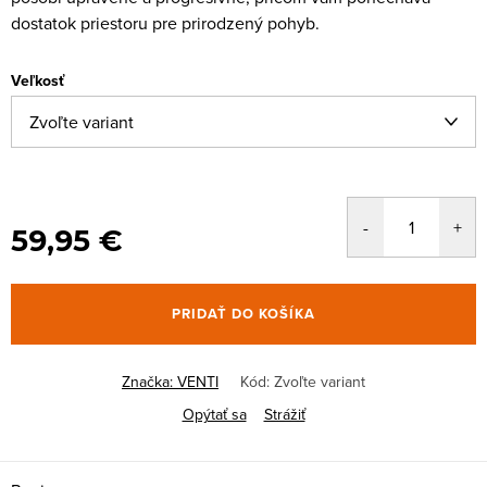
dostatok priestoru pre prirodzený pohyb.
Veľkosť
59,95 €
PRIDAŤ DO KOŠÍKA
Značka:
VENTI
Kód:
Zvoľte variant
Opýtať sa
Strážiť