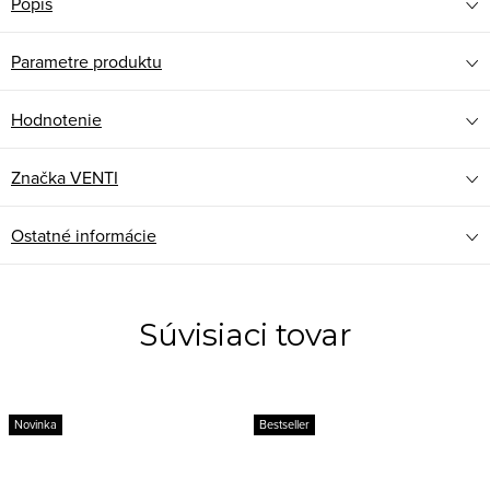
Popis
Parametre produktu
Hodnotenie
Značka
VENTI
Ostatné informácie
Súvisiaci tovar
Novinka
Bestseller