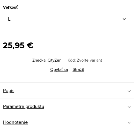
Veľkosť
25,95 €
Značka:
CityZen
Kód:
Zvoľte variant
Opýtať sa
Strážiť
Popis
Parametre produktu
Hodnotenie