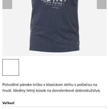
Pohodlné pánske tričko v klasickom strihu s potlačou na
hrudi. Ideálny letný kúsok na dovolenkové dobrodružstvá.
Veľkosť