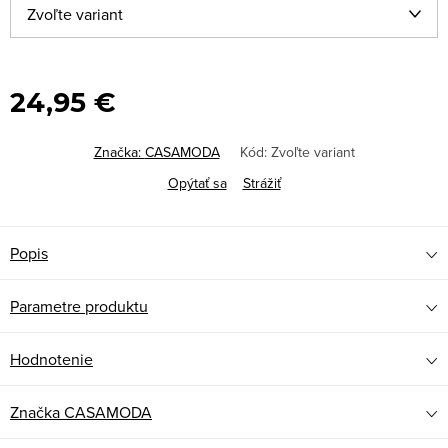
24,95 €
Značka:
CASAMODA
Kód:
Zvoľte variant
Opýtať sa
Strážiť
Popis
Parametre produktu
Hodnotenie
Značka
CASAMODA