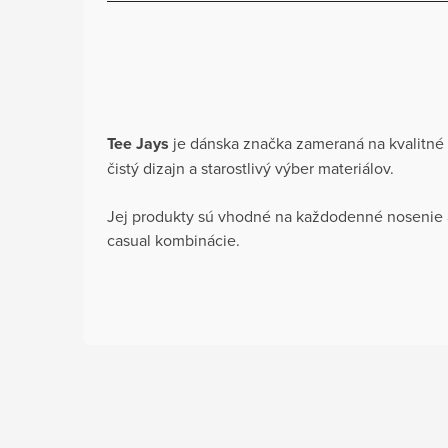
Tee Jays
je dánska značka zameraná na kvalitné
čistý dizajn a starostlivý výber materiálov.
Jej produkty sú vhodné na každodenné nosenie 
casual kombinácie.