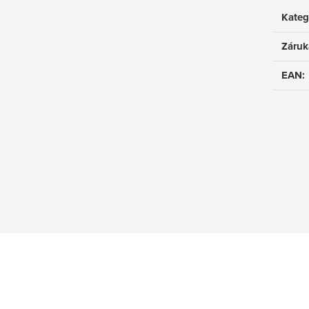
Kateg
Záruk
EAN
: