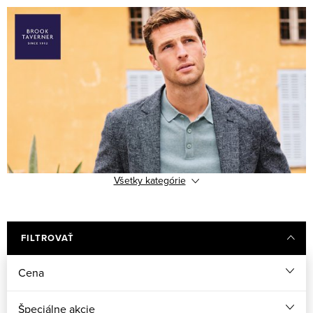
Všetky kategórie
FILTROVAŤ
Cena
Špeciálne akcie