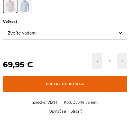
Veľkosť
69,95 €
PRIDAŤ DO KOŠÍKA
Značka:
VENTI
Kód:
Zvoľte variant
Opýtať sa
Strážiť