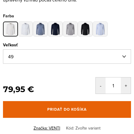
Farba
Veľkosť
79,95 €
PRIDAŤ DO KOŠÍKA
Značka:
VENTI
Kód:
Zvoľte variant