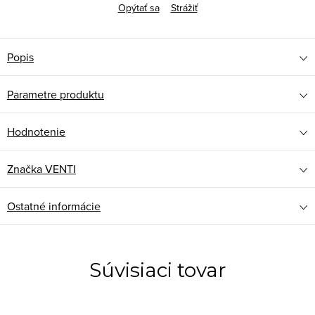
Opýtať sa
Strážiť
Popis
Parametre produktu
Hodnotenie
Značka
VENTI
Ostatné informácie
Súvisiaci tovar