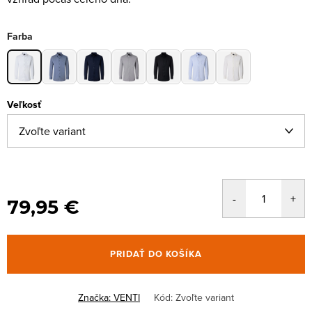
Farba
Veľkosť
79,95 €
PRIDAŤ DO KOŠÍKA
Značka:
VENTI
Kód:
Zvoľte variant