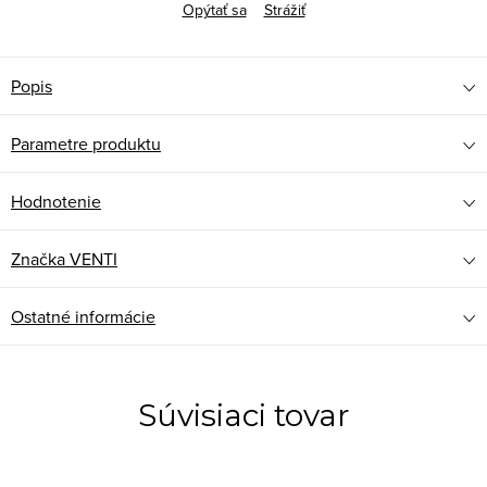
Opýtať sa
Strážiť
Popis
Parametre produktu
Hodnotenie
Značka
VENTI
Ostatné informácie
Súvisiaci tovar