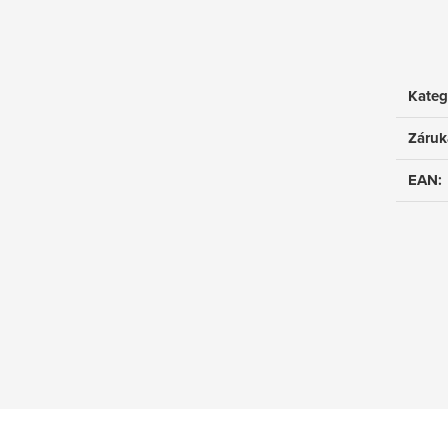
Kateg
Záruk
EAN
: