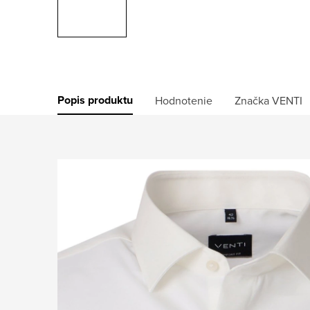
Popis produktu
Hodnotenie
Značka
VENTI